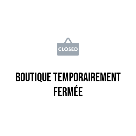
Boutique temporairement
fermée