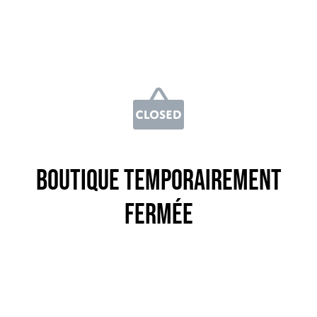
Boutique temporairement
fermée