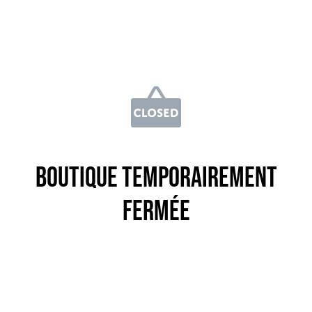
Boutique temporairement
fermée